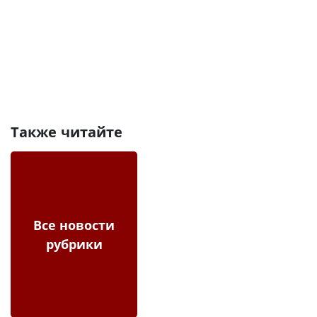
Также читайте
Все новости
рубрики