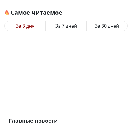
Самое читаемое
За 3 дня
За 7 дней
За 30 дней
Главные новости