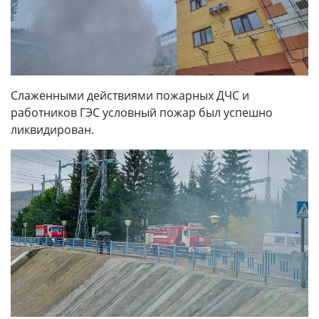
Слаженными действиями пожарных ДЧС и
работников ГЭС условный пожар был успешно
ликвидирован.