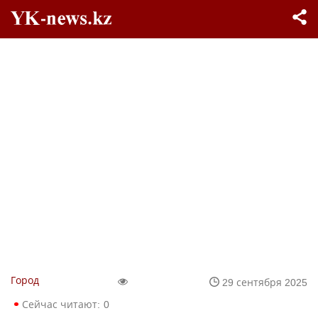
Город
29 сентября 2025
Сейчас читают:
0