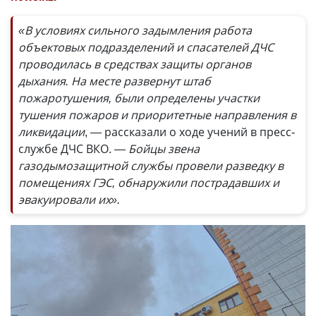
«В условиях сильного задымления работа
объектовых подразделений и спасателей ДЧС
проводилась в средствах защиты органов
дыхания. На месте развернут штаб
пожаротушения, были определены участки
тушения пожаров и приоритетные направления в
ликвидации
, — рассказали о ходе учений в пресс-
службе ДЧС ВКО.
— Бойцы звена
газодымозащитной службы провели разведку в
помещениях ГЭС, обнаружили пострадавших и
эвакуировали их».