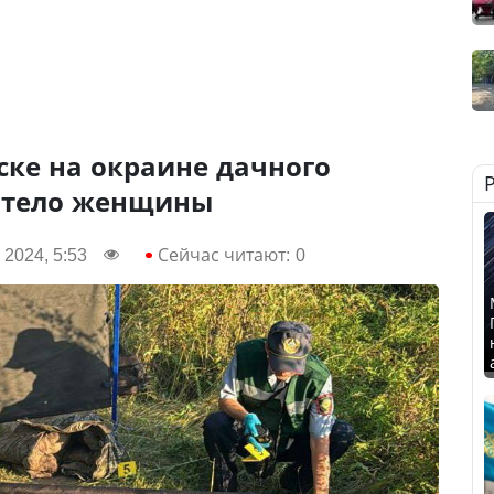
ске на окраине дачного
 тело женщины
 2024, 5:53
Сейчас читают:
0