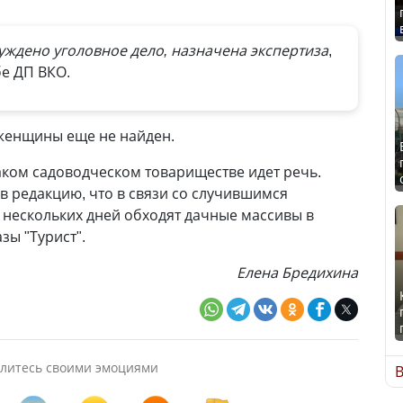
уждено уголовное дело, назначена экспертиза
,
е ДП ВКО.
женщины еще не найден.
аком садоводческом товариществе идет речь.
 редакцию, что в связи со случившимся
нескольких дней обходят дачные массивы в
зы "Турист".
Елена Бредихина
литесь своими эмоциями
В