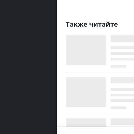
Также читайте