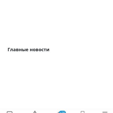
Главные новости
+25