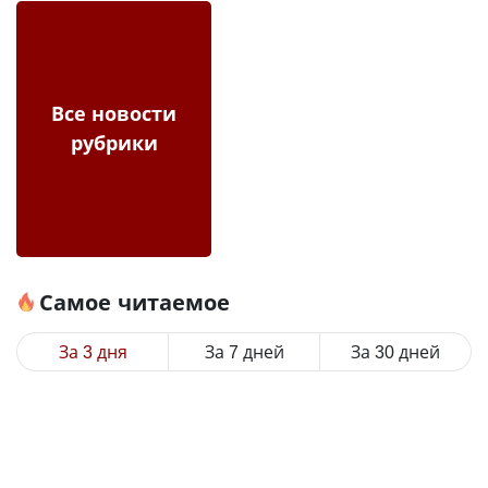
Все новости
рубрики
Самое читаемое
За 3 дня
За 7 дней
За 30 дней