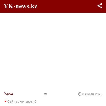
Город
8 июля 2025
Сейчас читают:
0