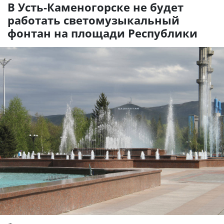
В Усть-Каменогорске не будет
работать светомузыкальный
фонтан на площади Республики