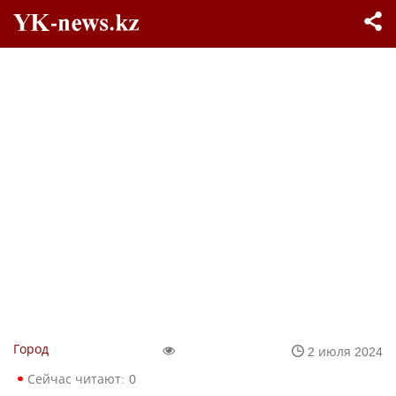
Город
2 июля 2024
Сейчас читают:
0