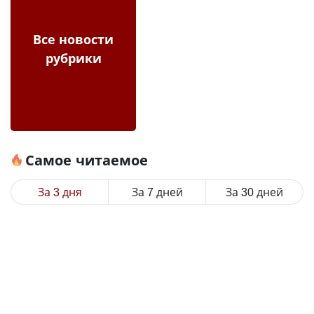
Все новости
рубрики
Самое читаемое
За 3 дня
За 7 дней
За 30 дней