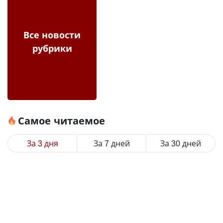
Все новости
рубрики
Самое читаемое
За 3 дня
За 7 дней
За 30 дней