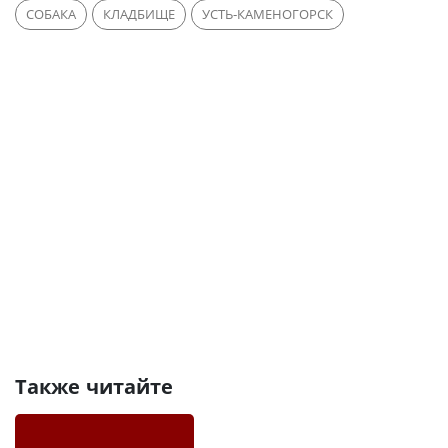
СОБАКА
КЛАДБИЩЕ
УСТЬ-КАМЕНОГОРСК
Также читайте