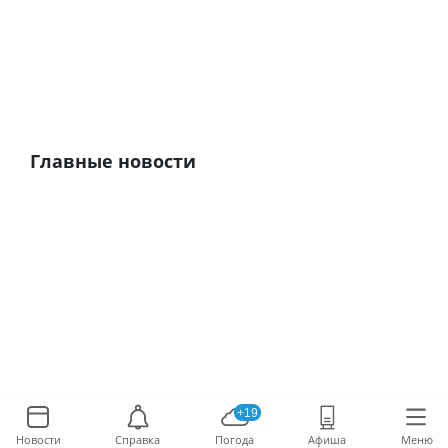
Главные новости
+19
Новости
Справка
Погода
Афиша
Меню