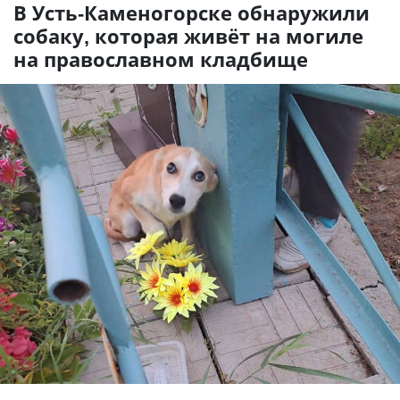
В Усть-Каменогорске обнаружили
собаку, которая живёт на могиле
на православном кладбище