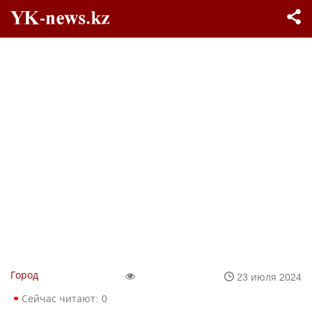
Город
23 июля 2024
Сейчас читают:
0