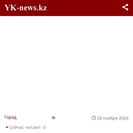
Город
18 ноября 2024
Сейчас читают:
0