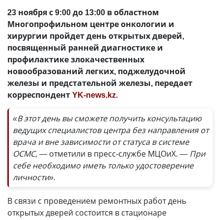
23 ноября с 9:00 до 13:00 в областном
Многопрофильном центре онкологии и
хирургии пройдет день открытых дверей,
посвященный ранней диагностике и
профилактике злокачественных
новообразований легких, поджелудочной
железы и предстательной железы, передает
корреспондент
YK-news.kz
.
«В этот день вы сможете получить консультацию
ведущих специалистов центра без направления от
врача и вне зависимости от статуса в системе
ОСМС, —
отметили в пресс-службе МЦОиХ.
— При
себе необходимо иметь только удостоверение
личности».
В связи с проведением ремонтных работ день
открытых дверей состоится в стационаре