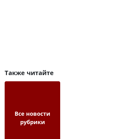
Также читайте
Все новости
рубрики