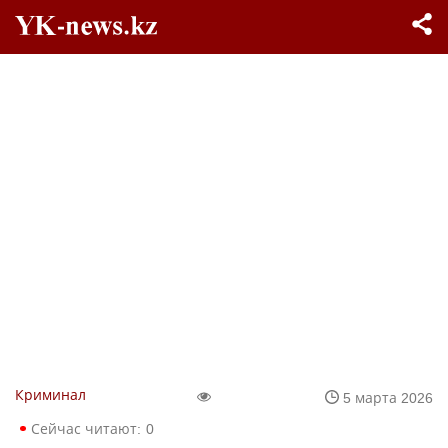
Криминал
5 марта 2026
Сейчас читают:
0