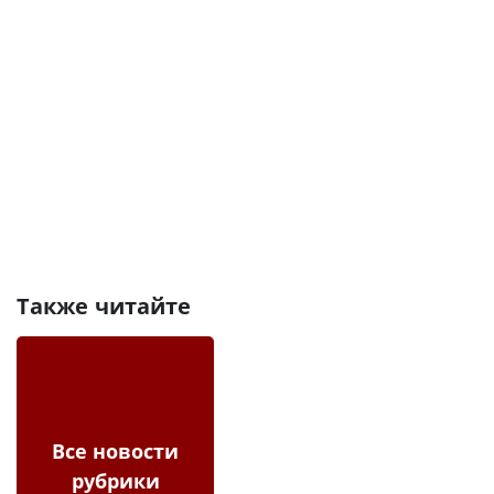
Также читайте
Все новости
рубрики