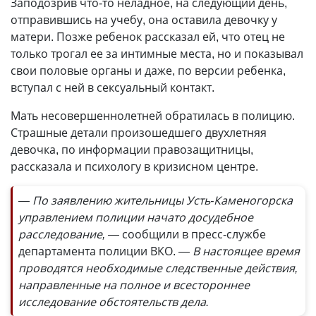
Заподозрив что-то неладное, на следующий день,
отправившись на учебу, она оставила девочку у
матери. Позже ребенок рассказал ей, что отец не
только трогал ее за интимные места, но и показывал
свои половые органы и даже, по версии ребенка,
вступал с ней в сексуальный контакт.
Мать несовершеннолетней обратилась в полицию.
Страшные детали произошедшего двухлетняя
девочка, по информации правозащитницы,
рассказала и психологу в кризисном центре.
— По заявлению жительницы Усть-Каменогорска
управлением полиции начато досудебное
расследование, —
сообщили в пресс-службе
департамента полиции ВКО.
— В настоящее время
проводятся необходимые следственные действия,
направленные на полное и всестороннее
исследование обстоятельств дела.