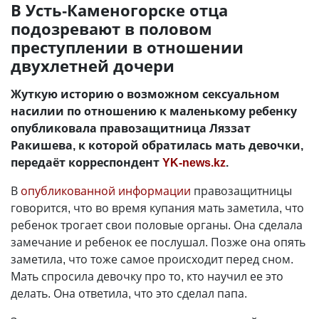
В Усть-Каменогорске отца
подозревают в половом
преступлении в отношении
двухлетней дочери
Жуткую историю о возможном сексуальном
насилии по отношению к маленькому ребенку
опубликовала правозащитница Ляззат
Ракишева, к которой обратилась мать девочки,
передаёт корреспондент
YK-news.kz
.
В
опубликованной информации
правозащитницы
говорится, что во время купания мать заметила, что
ребенок трогает свои половые органы. Она сделала
замечание и ребенок ее послушал. Позже она опять
заметила, что тоже самое происходит перед сном.
Мать спросила девочку про то, кто научил ее это
делать. Она ответила, что это сделал папа.