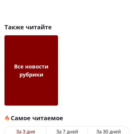
Также читайте
Все новости
рубрики
Самое читаемое
За 3 дня
За 7 дней
За 30 дней