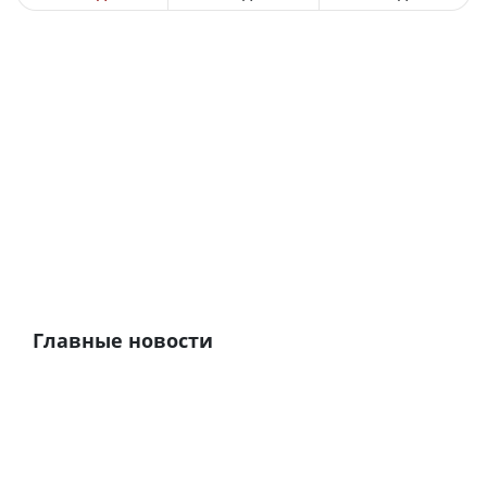
Главные новости