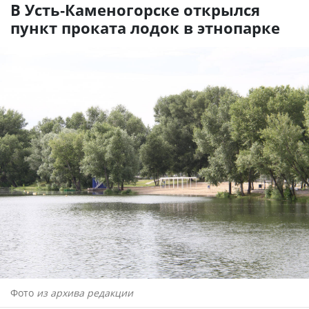
В Усть-Каменогорске открылся
пункт проката лодок в этнопарке
Фото
из архива редакции