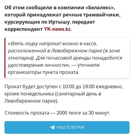
Об этом сообщили в компании «Белалекс»,
которой принадлежат речные трамвайчики,
курсирующие по Иртышу, передает
корреспондент
YK-news.kz
.
«Взять лодку напрокат можно в кассе,
расположенной в Левобережном парке (в зоне
этнопарка). Для почасовой аренды понадобится
удостоверение личности»,
— уточнили
организаторы пункта проката.
Прокат будет доступен с 10:00 до 19:00 ежедневно,
кроме понедельника (санитарный день в
Левобережном парке).
Стоимость проката — 2000 тенге за 30 минут.
НАШ ТЕЛЕГРАМ