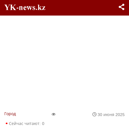
Город
30 июня 2025
Сейчас читают:
0