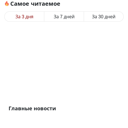
Самое читаемое
За 3 дня
За 7 дней
За 30 дней
Главные новости