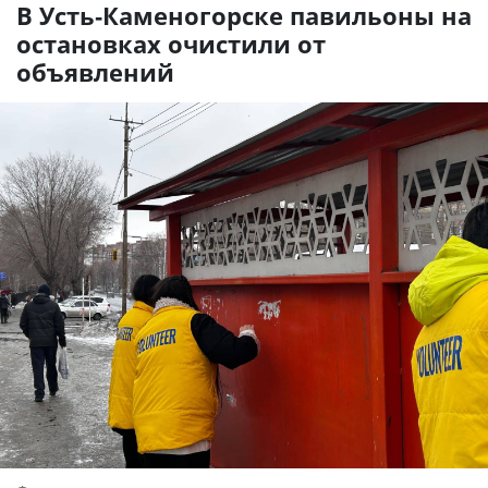
В Усть-Каменогорске павильоны на
остановках очистили от
объявлений