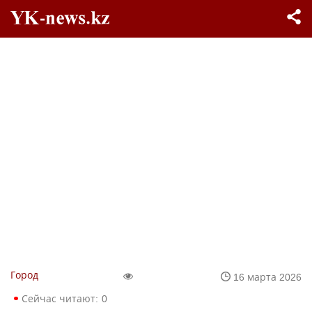
Город
16 марта 2026
Сейчас читают:
0