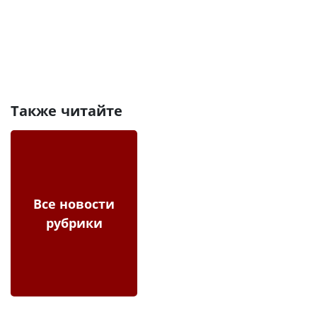
Также читайте
Все новости
рубрики