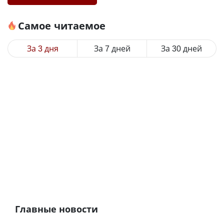
Самое читаемое
За 3 дня
За 7 дней
За 30 дней
Главные новости