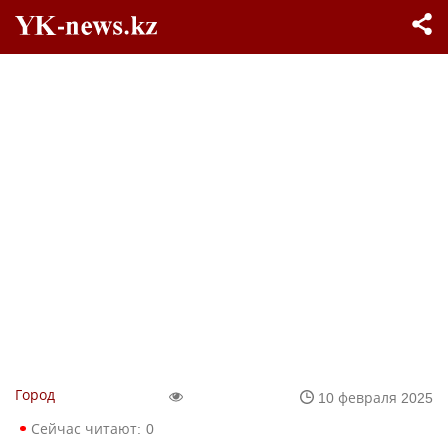
Город
10 февраля 2025
Сейчас читают:
0