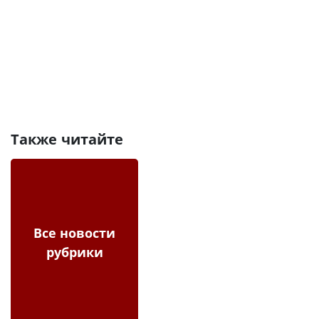
Также читайте
Все новости
рубрики