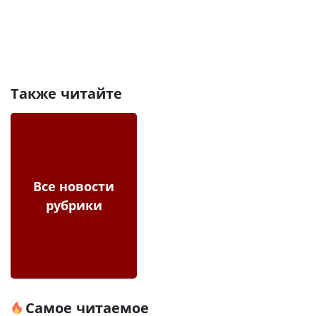
Также читайте
Все новости
рубрики
Самое читаемое