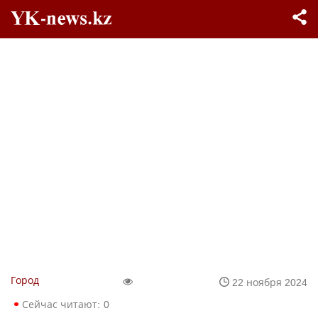
Город
22 ноября 2024
Сейчас читают:
0