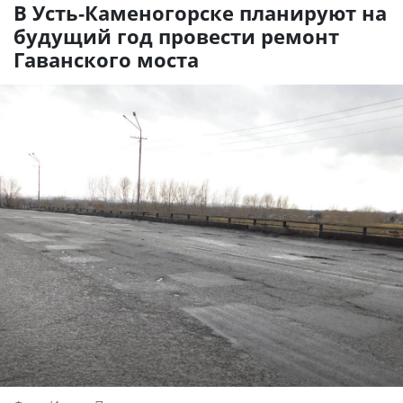
В Усть-Каменогорске планируют на
будущий год провести ремонт
Гаванского моста