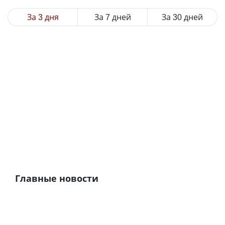
За 3 дня
За 7 дней
За 30 дней
Главные новости