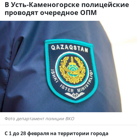
В Усть-Каменогорске полицейские
проводят очередное ОПМ
Фото
департамент полиции ВКО
С 1 до 28 февраля на территории города