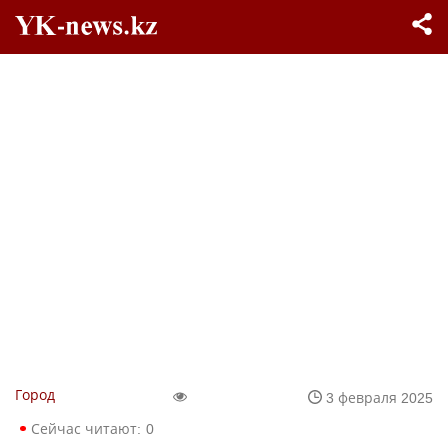
Город
3 февраля 2025
Сейчас читают:
0