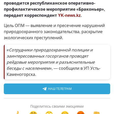
проводится республиканское оперативно-
профилактическое мероприятие «Браконьер»,
передает корреспондент
YK-news.kz
.
Цель ОПМ
—
выявление и пресечение нарушений
природоохранного законодательства, раскрытие
экологических преступлений.
«Сотрудники природоохранной полиции и
заинтересованных госорганов проводят
рейдовые мероприятия и разъяснительные
беседы с населением», —
сообщили в УП Усть-
Каменогорска.
НАШ ТЕЛЕГРАМ
Поделитесь своими эмоциями