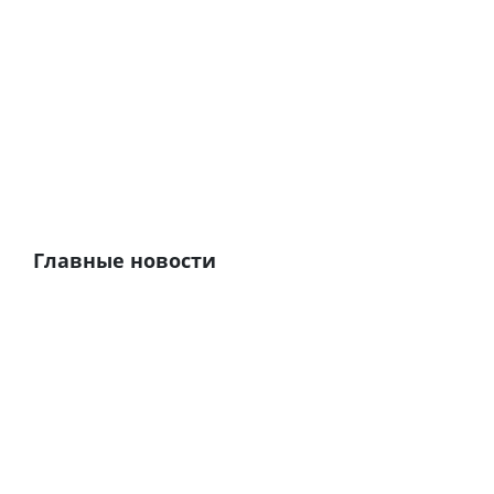
Главные новости