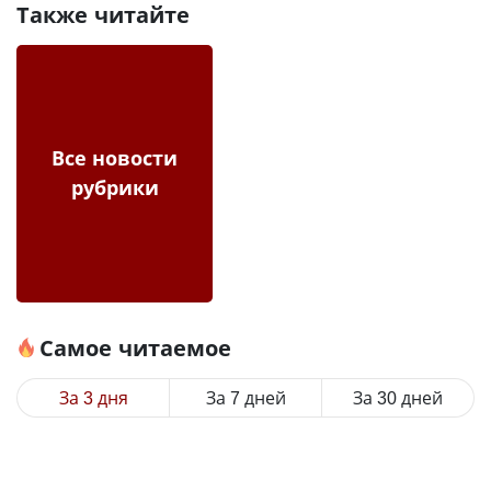
Также читайте
Все новости
рубрики
Самое читаемое
За 3 дня
За 7 дней
За 30 дней