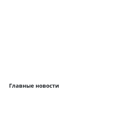
Главные новости