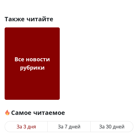
Также читайте
Все новости
рубрики
Самое читаемое
За 3 дня
За 7 дней
За 30 дней