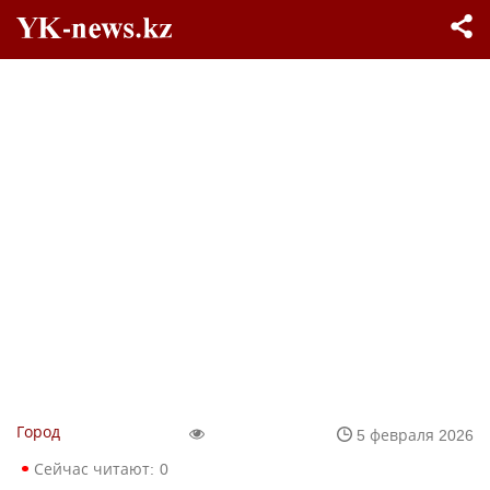
Город
5 февраля 2026
Сейчас читают:
0