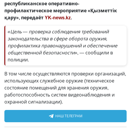
республиканское оперативно-
профилактическое мероприятие «Қызметтік
қару», передаёт
YK-news.kz
.
«Цель — проверка соблюдения требований
законодательства в сфере оборота оружия,
профилактика правонарушений и обеспечение
общественной безопасности»
, — сообщили в
полиции.
В том числе осуществляются проверки организаций,
использующих служебное оружие (техническое
состояние помещений для хранения оружия,
работоспособность систем видеонаблюдения и
охранной сигнализации).
НАШ ТЕЛЕГРАМ