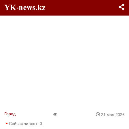
Город
21 мая 2026
Сейчас читают:
0