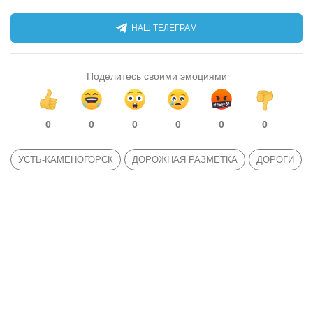
НАШ ТЕЛЕГРАМ
Поделитесь своими эмоциями
0
0
0
0
0
0
УСТЬ-КАМЕНОГОРСК
ДОРОЖНАЯ РАЗМЕТКА
ДОРОГИ