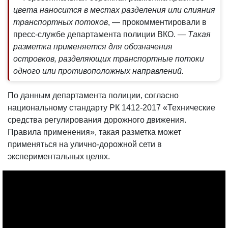
цвета наносится в местах разделения или слияния
транспортных потоков
, — прокомментировали в
пресс-службе департамента полиции ВКО.
— Такая
разметка применяется для обозначения
островков, разделяющих транспортные потоки
одного или противоположных направлений.
По данным департамента полиции, согласно
национальному стандарту РК 1412-2017 «Технические
средства регулирования дорожного движения.
Правила применения», такая разметка может
применяться на улично-дорожной сети в
экспериментальных целях.