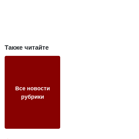
Также читайте
Все новости
рубрики