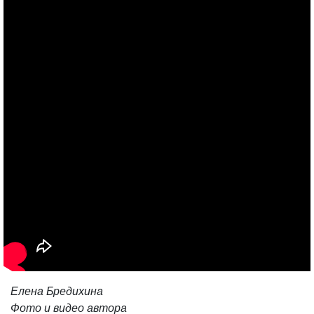
Елена Бредихина
Фото и видео автора