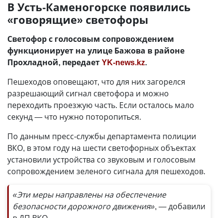
В Усть-Каменогорске появились
«говорящие» светофоры
Светофор с голосовым сопровождением
функционирует на улице Бажова в районе
Прохладной, передает
YK-news.kz
.
Пешеходов оповещают, что для них загорелся
разрешающий сигнал светофора и можно
переходить проезжую часть. Если осталось мало
секунд — что нужно поторопиться.
По данным пресс-службы департамента полиции
ВКО, в этом году на шести светофорных объектах
установили устройства со звуковым и голосовым
сопровождением зеленого сигнала для пешеходов.
«Эти меры направлены на обеспечение
безопасности дорожного движения»
, — добавили