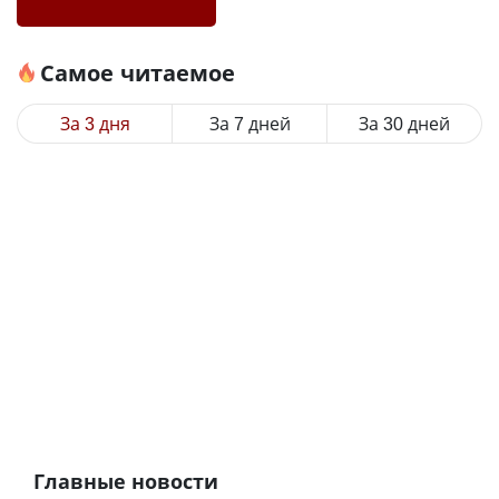
Самое читаемое
За 3 дня
За 7 дней
За 30 дней
Главные новости