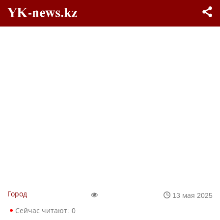
Город
13 мая 2025
Сейчас читают:
0