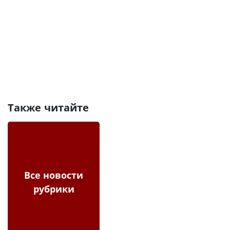
Также читайте
Все новости
рубрики