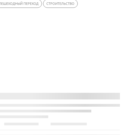
ПЕШЕХОДНЫЙ ПЕРЕХОД
СТРОИТЕЛЬСТВО