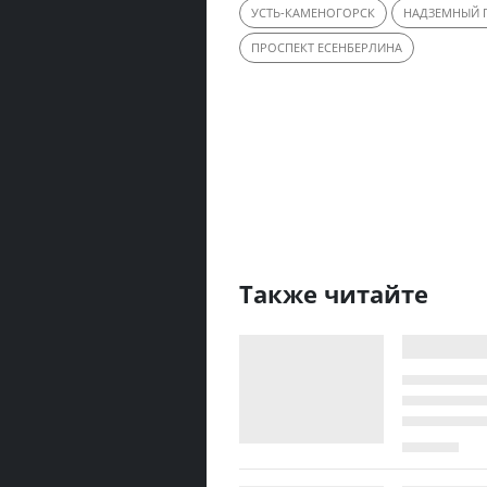
УСТЬ-КАМЕНОГОРСК
НАДЗЕМНЫЙ 
ПРОСПЕКТ ЕСЕНБЕРЛИНА
Также читайте