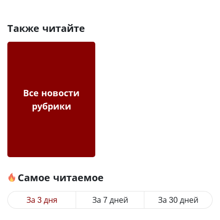
Также читайте
Все новости
рубрики
Самое читаемое
За 3 дня
За 7 дней
За 30 дней