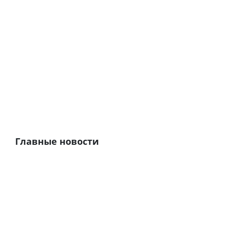
Главные новости