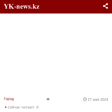
Город
27 мая 2024
Сейчас читают:
0