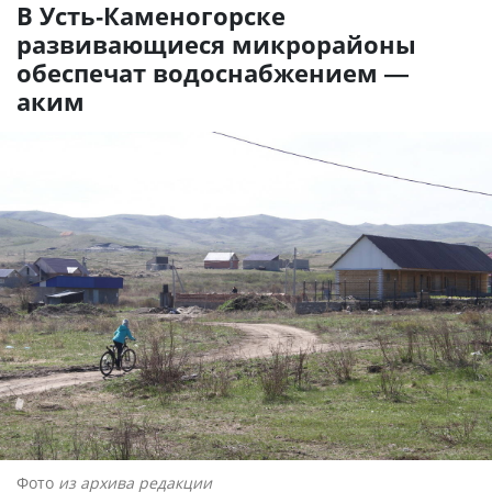
В Усть-Каменогорске
развивающиеся микрорайоны
обеспечат водоснабжением —
аким
Фото
из архива редакции