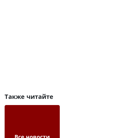
Также читайте
Все новости