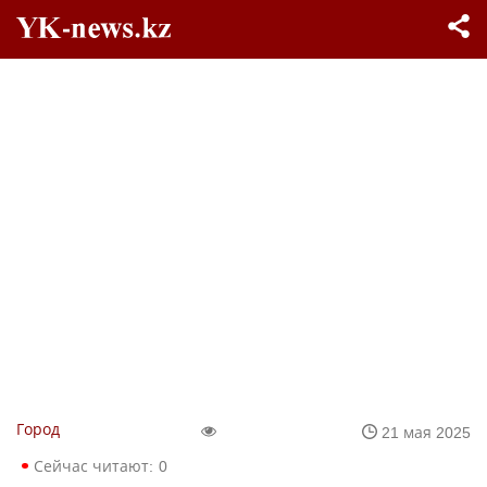
Город
21 мая 2025
Сейчас читают:
0