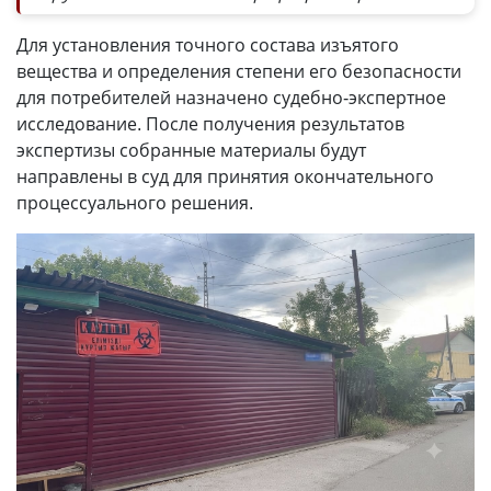
Для установления точного состава изъятого
вещества и определения степени его безопасности
для потребителей назначено судебно-экспертное
исследование. После получения результатов
экспертизы собранные материалы будут
направлены в суд для принятия окончательного
процессуального решения.