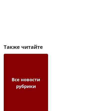
Также читайте
Все новости
рубрики