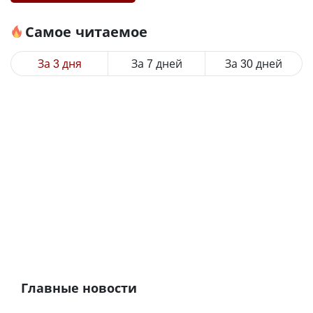
Самое читаемое
За 3 дня
За 7 дней
За 30 дней
Главные новости