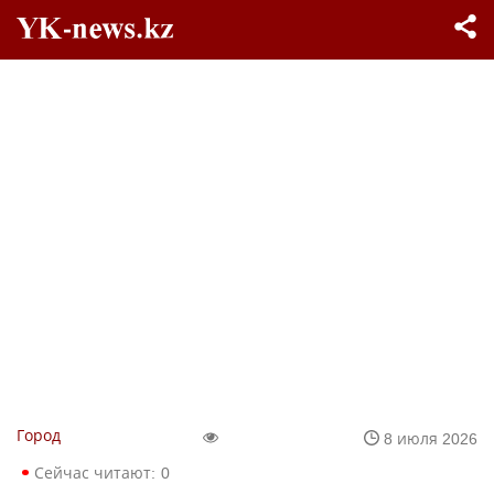
Город
8 июля 2026
Сейчас читают:
0