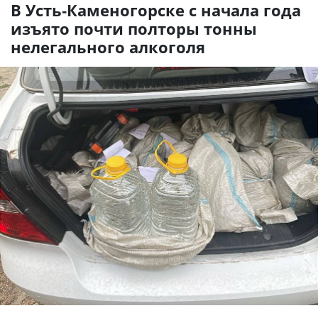
В Усть-Каменогорске с начала года
изъято почти полторы тонны
нелегального алкоголя