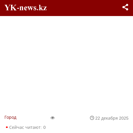
Город
22 декабря 2025
Сейчас читают:
0