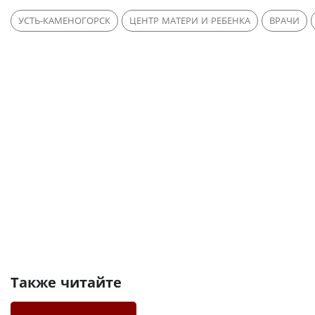
УСТЬ-КАМЕНОГОРСК
ЦЕНТР МАТЕРИ И РЕБЕНКА
ВРАЧИ
Также читайте