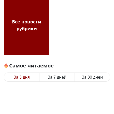
Все новости
рубрики
Самое читаемое
За 3 дня
За 7 дней
За 30 дней