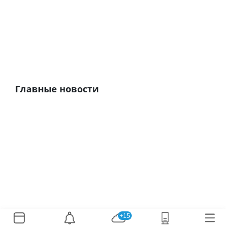
Главные новости
+15