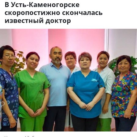
В Усть-Каменогорске
скоропостижно скончалась
известный доктор