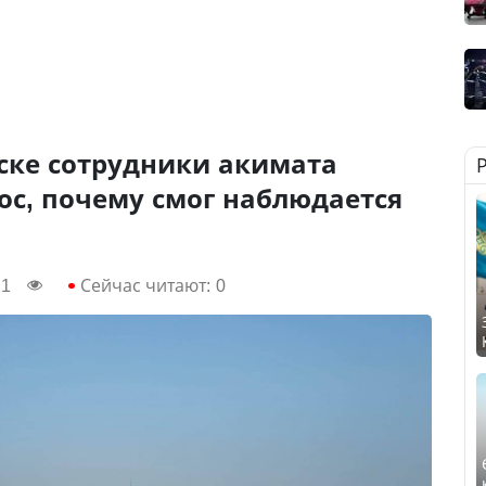
ске сотрудники акимата
ос, почему смог наблюдается
21
Сейчас читают:
0