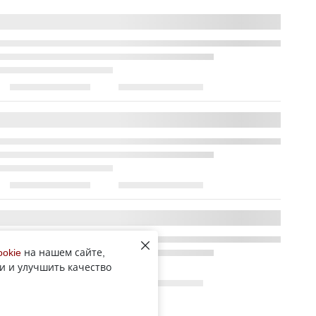
ookie
на нашем сайте,
и и улучшить качество
Все новости рубрики