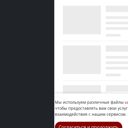
Мы используем различные файлы
c
чтобы предоставлять вам свои услуг
взаимодействия с нашим сервисом.
Согласиться и продолжить