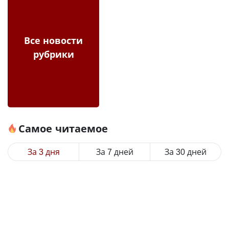
Все новости
рубрики
Самое читаемое
За 3 дня
За 7 дней
За 30 дней