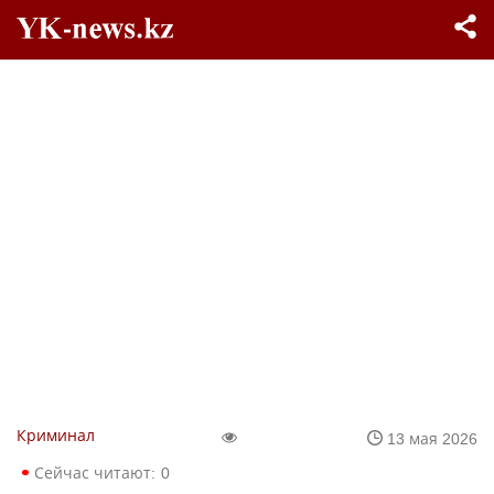
Криминал
13 мая 2026
Сейчас читают:
0