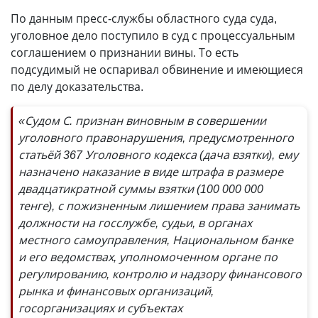
По данным пресс-службы областного суда суда,
уголовное дело поступило в суд с процессуальным
соглашением о признании вины. То есть
подсудимый не оспаривал обвинение и имеющиеся
по делу доказательства.
«Судом С. признан виновным в совершении
уголовного правонарушения, предусмотренного
статьёй 367 Уголовного кодекса (дача взятки), ему
назначено наказание в виде штрафа в размере
двадцатикратной суммы взятки (100 000 000
тенге), с пожизненным лишением права занимать
должности на госслужбе, судьи, в органах
местного самоуправления, Национальном банке
и его ведомствах, уполномоченном органе по
регулированию, контролю и надзору финансового
рынка и финансовых организаций,
госорганизациях и субъектах