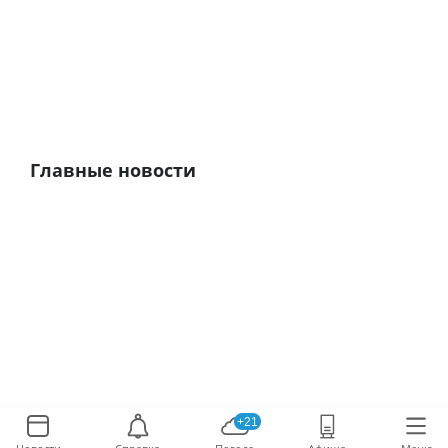
Главные новости
+21