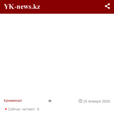
Криминал
15 января 2025
Сейчас читают:
0