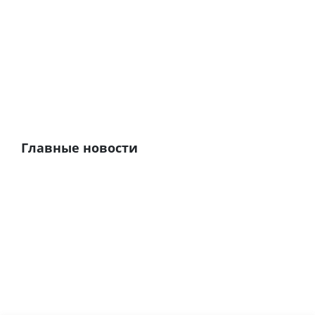
Главные новости