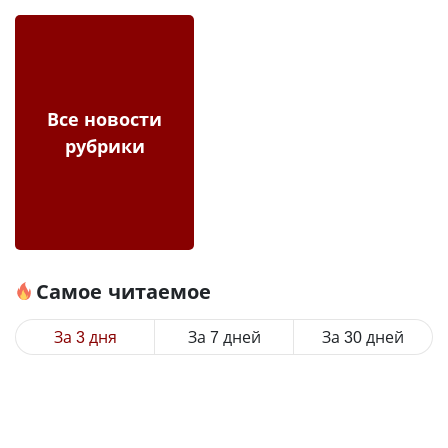
Все новости
рубрики
Самое читаемое
За 3 дня
За 7 дней
За 30 дней