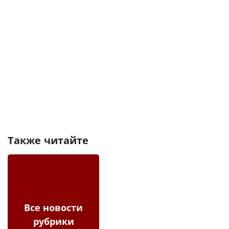
Также читайте
Все новости
рубрики