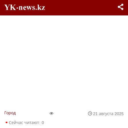
Город
21 августа 2025
Сейчас читают:
0