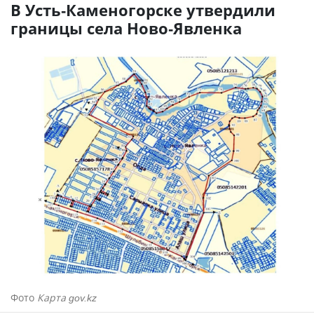
В Усть-Каменогорске утвердили
границы села Ново-Явленка
Фото
Карта gov.kz