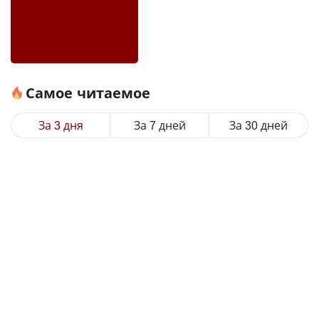
Самое читаемое
За 3 дня
За 7 дней
За 30 дней