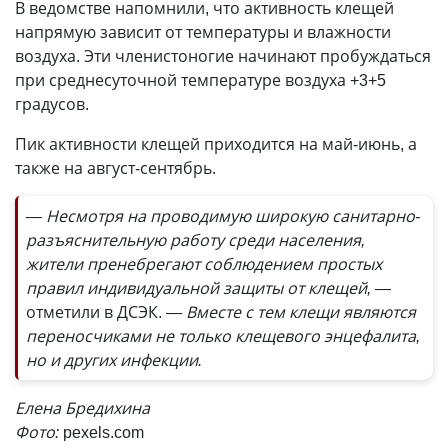
В ведомстве напомнили, что активность клещей
напрямую зависит от температуры и влажности
воздуха. Эти членистоногие начинают пробуждаться
при среднесуточной температуре воздуха +3+5
градусов.
Пик активности клещей приходится на май-июнь, а
также на август-сентябрь.
— Несмотря на проводимую широкую санитарно-
разъяснительную работу среди населения,
жители пренебрегают соблюдением простых
правил индивидуальной защиты от клещей, —
отметили в ДСЭК.
— Вместе с тем клещи являются
переносчиками не только клещевого энцефалита,
но и других инфекции.
Елена Бредихина
Фото:
pexels.com