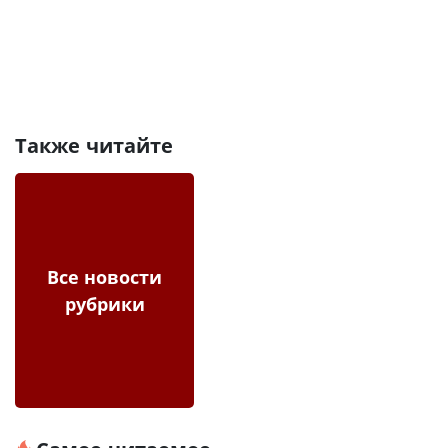
Также читайте
Все новости
рубрики