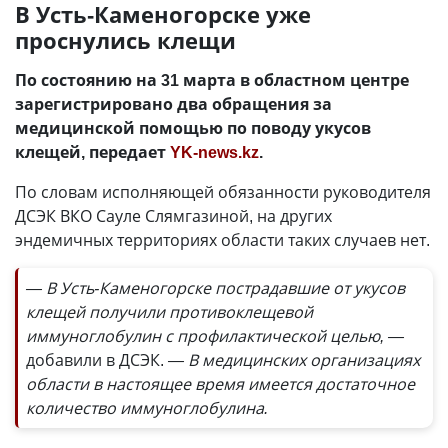
В Усть-Каменогорске уже
проснулись клещи
По состоянию на 31 марта в областном центре
зарегистрировано два обращения за
медицинской помощью по поводу укусов
клещей, передает
YK-news.kz
.
По словам исполняющей обязанности руководителя
ДСЭК ВКО Сауле Слямгазиной, на других
эндемичных территориях области таких случаев нет.
— В Усть-Каменогорске пострадавшие от укусов
клещей получили противоклещевой
иммуноглобулин с профилактической целью, —
добавили в ДСЭК.
— В медицинских организациях
области в настоящее время имеется достаточное
количество иммуноглобулина.