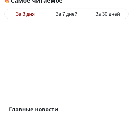
Самое читаемое
За 3 дня
За 7 дней
За 30 дней
Главные новости