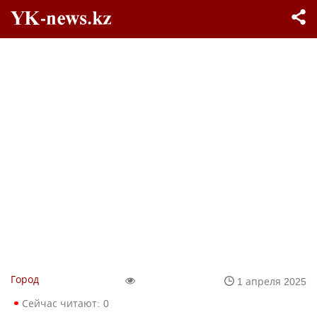
Город
1 апреля 2025
Сейчас читают:
0