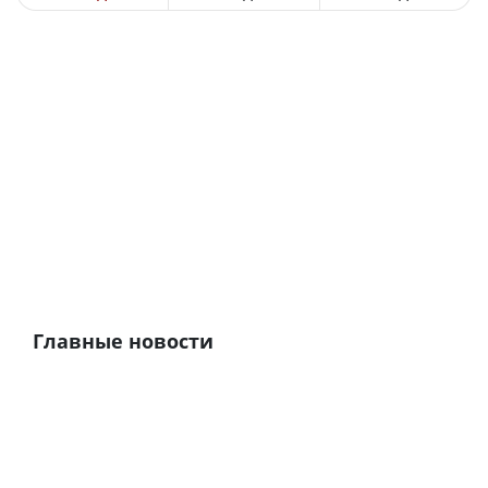
Главные новости