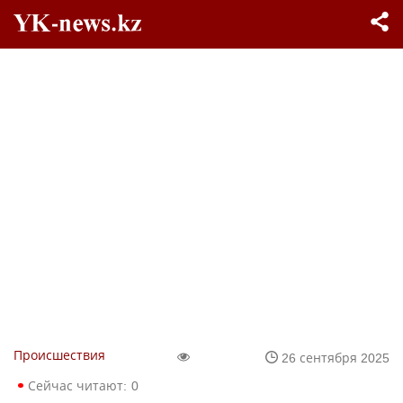
Происшествия
26 сентября 2025
Сейчас читают:
0