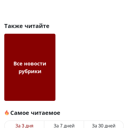
Также читайте
Все новости
рубрики
Самое читаемое
За 3 дня
За 7 дней
За 30 дней