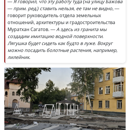
— Я говорил, что эту работу туда (на улицу Бажова
— прим. ред.) ставить нельзя, ее там не видно
, —
говорит руководитель отдела земельных
отношений, архитектуры и градостроительства
Муратхан Сагатов.
— А здесь из гранита мы
создадим имитацию водной поверхности.
Лягушка будет сидеть как будто в луже. Вокруг
можно посадить болотные растения, например,
лилейник.