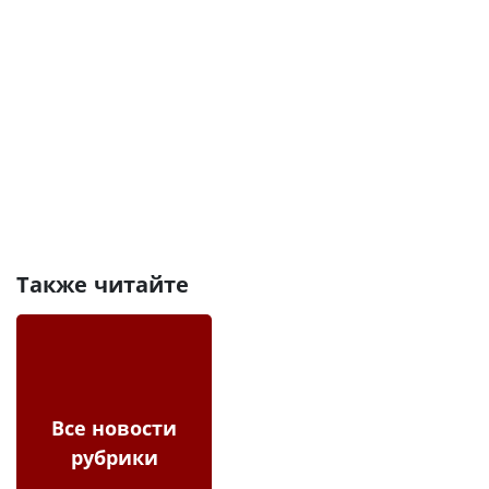
Также читайте
Все новости
рубрики