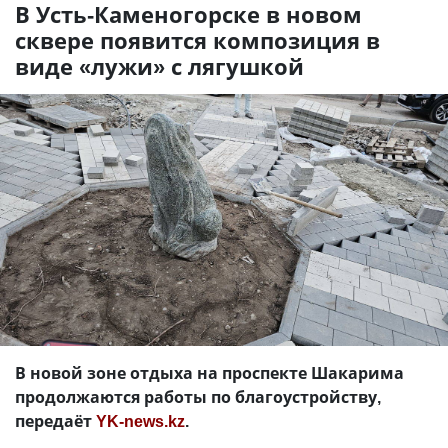
В Усть-Каменогорске в новом
сквере появится композиция в
виде «лужи» с лягушкой
В новой зоне отдыха на проспекте Шакарима
продолжаются работы по благоустройству,
передаёт
YK-news.kz
.