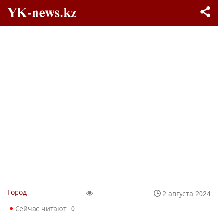
Город
2 августа 2024
Сейчас читают:
0