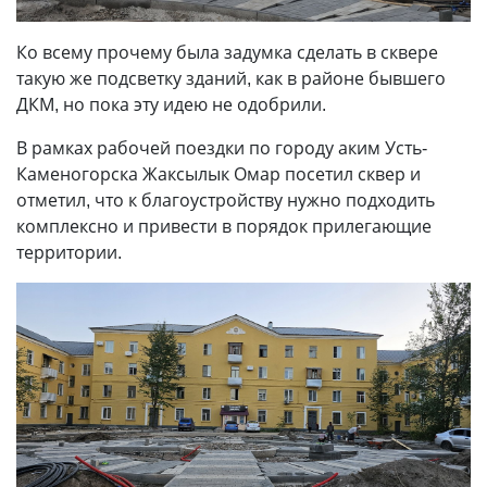
Ко всему прочему была задумка сделать в сквере
такую же подсветку зданий, как в районе бывшего
ДКМ, но пока эту идею не одобрили.
В рамках рабочей поездки по городу аким Усть-
Каменогорска Жаксылык Омар посетил сквер и
отметил, что к благоустройству нужно подходить
комплексно и привести в порядок прилегающие
территории.