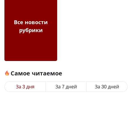
Все новости
рубрики
Самое читаемое
За 3 дня
За 7 дней
За 30 дней