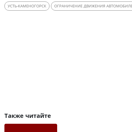
УСТЬ-КАМЕНОГОРСК
ОГРАНИЧЕНИЕ ДВИЖЕНИЯ АВТОМОБИЛ
Также читайте