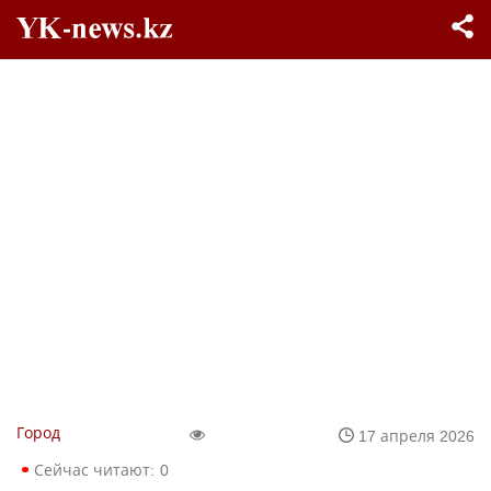
Город
17 апреля 2026
Сейчас читают:
0