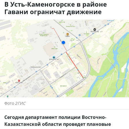
В Усть-Каменогорске в районе
Гавани ограничат движение
Фото
2ГИС
Сегодня департамент полиции Восточно-
Казахстанской области проведет плановые