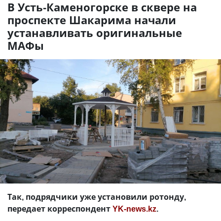
В Усть-Каменогорске в сквере на
проспекте Шакарима начали
устанавливать оригинальные
МАФы
Так, подрядчики уже установили ротонду,
передает корреспондент
YK-news.kz
.