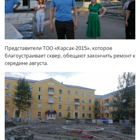
Представители ТОО «Карсак-2015», которое
благоустраивает сквер, обещают закончить ремонт к
середине августа.