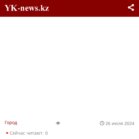
Город
26 июля 2024
Сейчас читают:
0