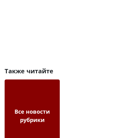
Также читайте
Все новости
рубрики