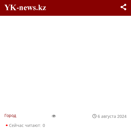
Город
6 августа 2024
Сейчас читают:
0