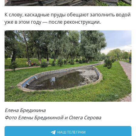
К слову, каскадные пруды обещают заполнить водой
уже в этом году — после реконструкции.
Елена Бредихина
Фото Елены Бредихиной и Олега Серова
НАШ ТЕЛЕГРАМ