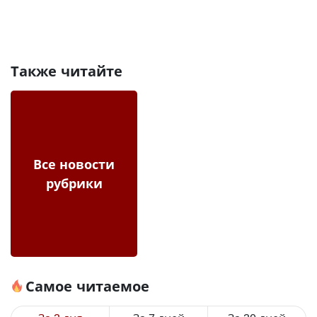
Также читайте
Все новости
рубрики
Самое читаемое