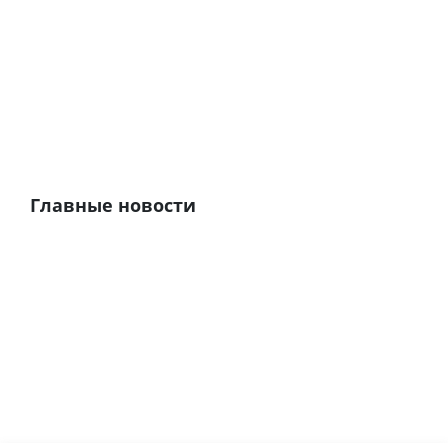
Главные новости