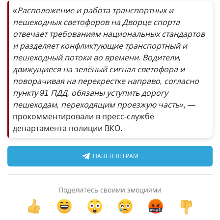
«Расположение и работа транспортных и
пешеходных светофоров на Дворце спорта
отвечает требованиям национальных стандартов
и разделяет конфликтующие транспортный и
пешеходный потоки во времени. Водители,
движущиеся на зелёный сигнал светофора и
поворачивая на перекрестке направо, согласно
пункту 91 ПДД, обязаны уступить дорогу
пешеходам, переходящим проезжую часть», —
прокомментировали в пресс-службе
департамента полиции ВКО.
НАШ ТЕЛЕГРАМ
Поделитесь своими эмоциями