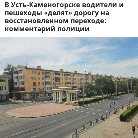
В Усть-Каменогорске водители и
пешеходы «делят» дорогу на
восстановленном переходе:
комментарий полиции