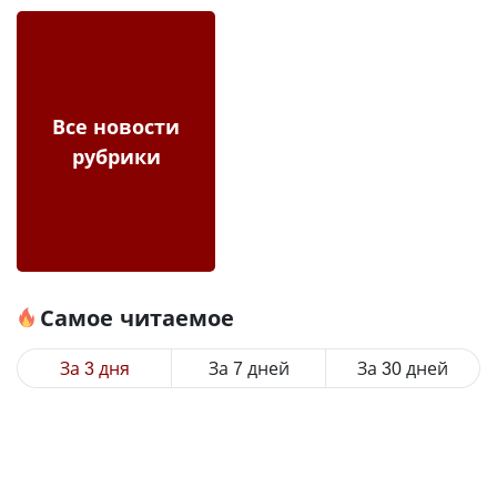
Все новости
рубрики
Самое читаемое
За 3 дня
За 7 дней
За 30 дней