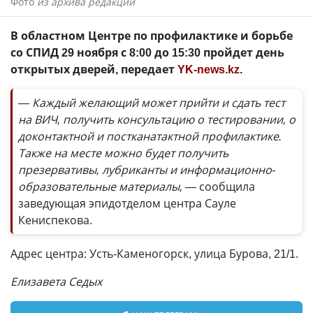
Фото
из архива редакции
В областном Центре по профилактике и борьбе
со СПИД 29 ноября с 8:00 до 15:30 пройдет день
открытых дверей, передает
YK-news.kz
.
— Каждый желающий может прийти и сдать тест
на ВИЧ, получить консультацию о тестировании, о
доконтактной и постканатактной профилактике.
Также на месте можно будет получить
презервативы, лубриканты и информационно-
образовательные материалы, —
сообщила
заведующая эпидотделом центра Сауле
Кениспекова.
Адрес центра: Усть-Каменогорск, улица Бурова, 21/1.
Елизавета Седых