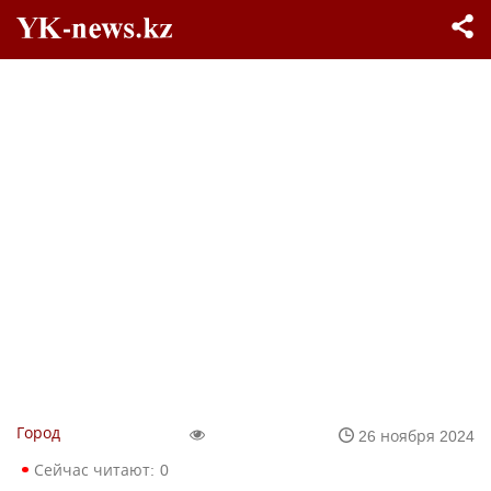
Город
26 ноября 2024
Сейчас читают:
0