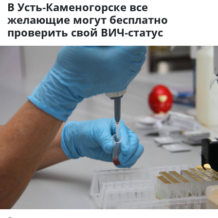
В Усть-Каменогорске все
желающие могут бесплатно
проверить свой ВИЧ-статус