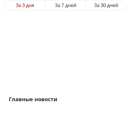
За 3 дня
За 7 дней
За 30 дней
Главные новости