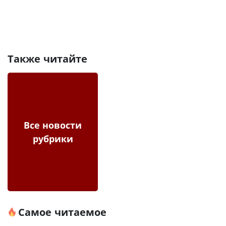
Также читайте
Все новости
рубрики
Самое читаемое