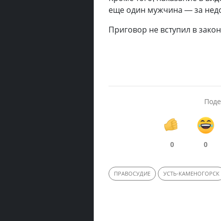
еще один мужчина — за нед
Приговор не вступил в закон
Поде
0
0
ПРАВОСУДИЕ
УСТЬ-КАМЕНОГОРСК