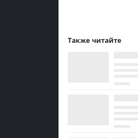
Также читайте