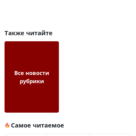
Также читайте
Все новости
рубрики
Самое читаемое