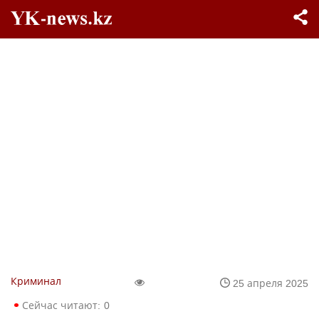
Криминал
25 апреля 2025
Сейчас читают:
0