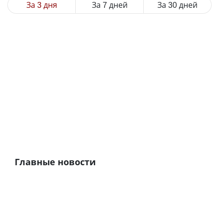
За 3 дня
За 7 дней
За 30 дней
Главные новости