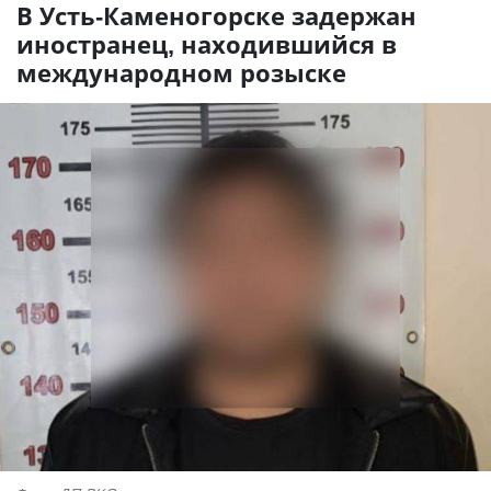
В Усть-Каменогорске задержан
иностранец, находившийся в
международном розыске