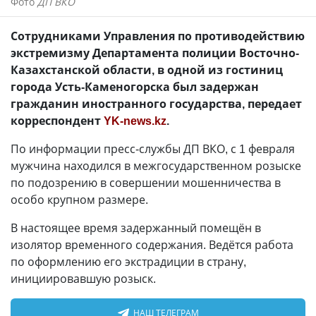
Фото
ДП ВКО
Сотрудниками Управления по противодействию
экстремизму Департамента полиции Восточно-
Казахстанской области, в одной из гостиниц
города Усть-Каменогорска был задержан
гражданин иностранного государства, передает
корреспондент
YK-news.kz
.
По информации пресс-службы ДП ВКО, с 1 февраля
мужчина находился в межгосударственном розыске
по подозрению в совершении мошенничества в
особо крупном размере.
В настоящее время задержанный помещён в
изолятор временного содержания. Ведётся работа
по оформлению его экстрадиции в страну,
инициировавшую розыск.
НАШ ТЕЛЕГРАМ