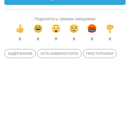
Поделитесь своими эмоциями
0
0
0
0
0
0
ЗАДЕРЖАНИЕ
УСТЬ-КАМЕНОГОРСК
ПРЕСТУПНИКИ