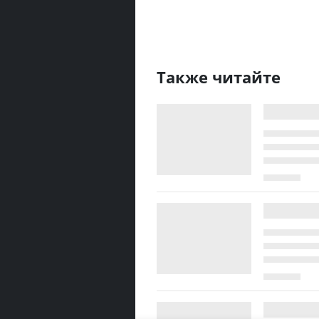
Также читайте