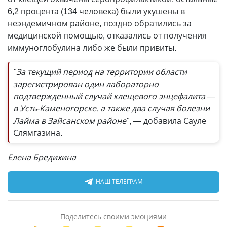
6,2 процента (134 человека) были укушены в
неэндемичном районе, поздно обратились за
медицинской помощью, отказались от получения
иммуноглобулина либо же были привиты.
"За текущий период на территории области
зарегистрирован один лабораторно
подтвержденный случай клещевого энцефалита —
в Усть-Каменогорске, а также два случая болезни
Лайма в Зайсанском районе"
, — добавила Сауле
Слямгазина.
Елена Бредихина
НАШ ТЕЛЕГРАМ
Поделитесь своими эмоциями