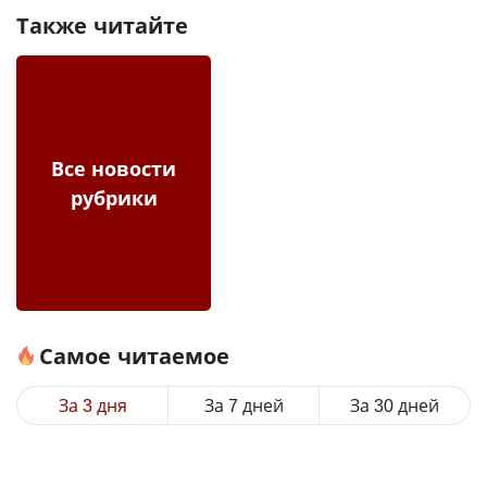
Также читайте
Все новости
рубрики
Самое читаемое
За 3 дня
За 7 дней
За 30 дней