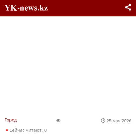
Город
25 мая 2026
Сейчас читают:
0