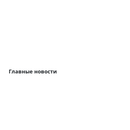
Главные новости