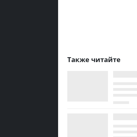
Также читайте