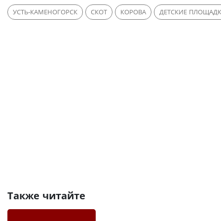
УСТЬ-КАМЕНОГОРСК
СКОТ
КОРОВА
ДЕТСКИЕ ПЛОЩАД
Также читайте