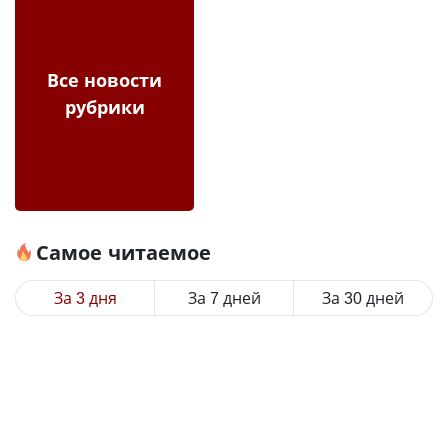
Все новости
рубрики
Самое читаемое
За 3 дня
За 7 дней
За 30 дней