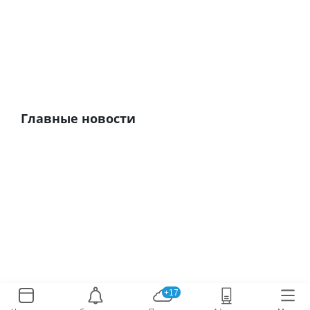
Главные новости
+17