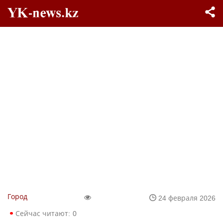
Город
24 февраля 2026
Сейчас читают:
0