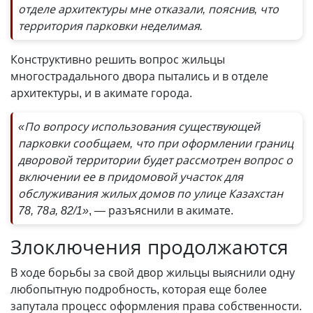
отделе архитектуры мне отказали, пояснив, что
территория парковки неделимая.
Конструктивно решить вопрос жильцы
многострадального двора пытались и в отделе
архитектуры, и в акимате города.
«По вопросу использования существующей
парковки сообщаем, что при оформлении границ
дворовой территории будет рассмотрен вопрос о
включении ее в придомовой участок для
обслуживания жилых домов по улице Казахстан
78, 78а, 82/1»
, — разъяснили в акимате.
Злоключения продолжаются
В ходе борьбы за свой двор жильцы выяснили одну
любопытную подробность, которая еще более
запутала процесс оформления права собственности.