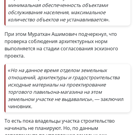
минимальная обеспеченность объектами
обслуживания населения, максимальное
количество объектов не устанавливается».
При этом Муратхан Ашимович подчеркнул, что
проверка соблюдения архитектурных норм
выполняется на стадии согласования эскизного
проекта.
«Но на данное время отделом земельных
отношений, архитектуры и градостроительства
исходные материалы на проектирование
торгового павильона-магазина на этом
земельном участке не выдавались»
, — заключил
чиновник.
То есть пока владельцы участка строительство
начинать не планируют. Но, по данным