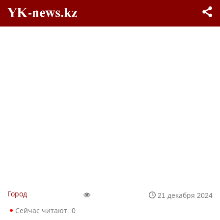
Город
21 декабря 2024
Сейчас читают:
0