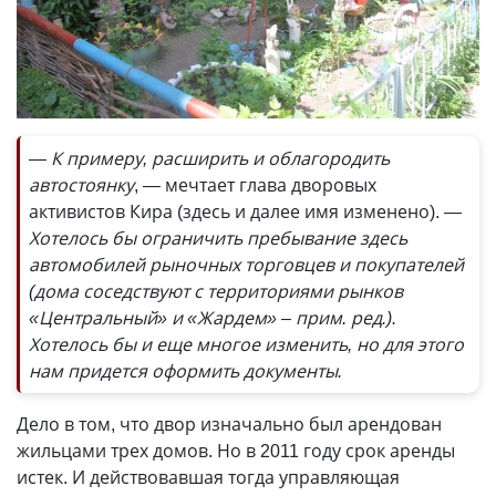
— К примеру, расширить и облагородить
автостоянку
, — мечтает глава дворовых
активистов Кира (здесь и далее имя изменено).
—
Хотелось бы ограничить пребывание здесь
автомобилей рыночных торговцев и покупателей
(дома соседствуют с территориями рынков
«Центральный» и «Жардем» – прим. ред.).
Хотелось бы и еще многое изменить, но для этого
нам придется оформить документы.
Дело в том, что двор изначально был арендован
жильцами трех домов. Но в 2011 году срок аренды
истек. И действовавшая тогда управляющая