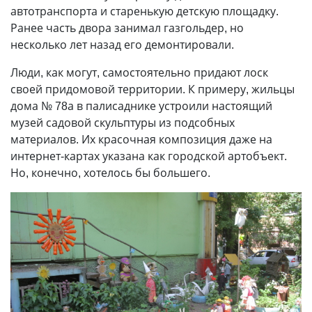
автотранспорта и старенькую детскую площадку.
Ранее часть двора занимал газгольдер, но
несколько лет назад его демонтировали.
Люди, как могут, самостоятельно придают лоск
своей придомовой территории. К примеру, жильцы
дома № 78а в палисаднике устроили настоящий
музей садовой скульптуры из подсобных
материалов. Их красочная композиция даже на
интернет-картах указана как городской артобъект.
Но, конечно, хотелось бы большего.