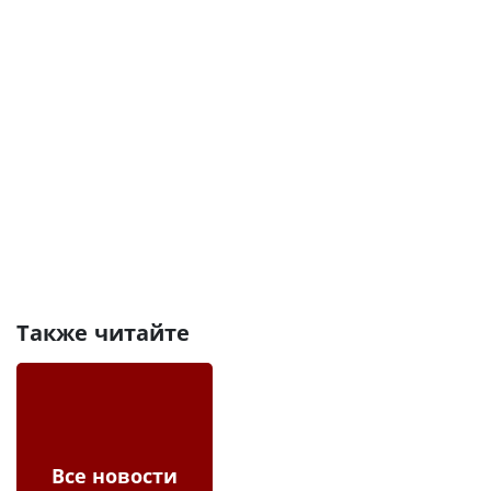
Также читайте
Все новости