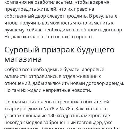
компания не озаботилась тем, чтобы вовремя
преду­предить жителей, что их право на
собственный двор следует продлить. В результате,
чтобы получить возможность что-то изменить к
лучшему, сейчас необходимо возобновить договор.
Но, как оказалось, это не так-то просто.
Суровый призрак будущего
магазина
Собрав все необходимые бумаги, дворовые
активисты отправились в отдел жилищных
отношений, дабы заключить новый договор аренды.
Но там их ждали неприятные новости.
Первая из них очень встревожила обитателей
квартир в домах № 78 и № 78а. Как оказалось,
участок площадью 130 квадратных метров, где
некогда смердел заброшенный газгольдер, уже