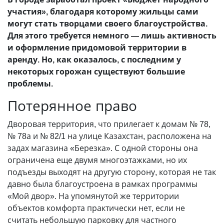
участия», благодаря которому жильцы сами
могут стать творцами своего благоустройства.
Для этого требуется немного — лишь активность
и оформление придомовой территории в
аренду. Но, как оказалось, с последним у
некоторых горожан существуют большие
проблемы.
Потерянное право
Дворовая территория, что прилегает к домам № 78,
№ 78а и № 82/1 на улице Казахстан, расположена на
задах магазина «Березка». С одной стороны она
ограничена еще двумя многоэтажками, но их
подъезды выходят на другую сторону, которая не так
давно была благоустроена в рамках программы
«Мой двор». На упомянутой же территории
объектов комфорта практически нет, если не
считать небольшую парковку для частного