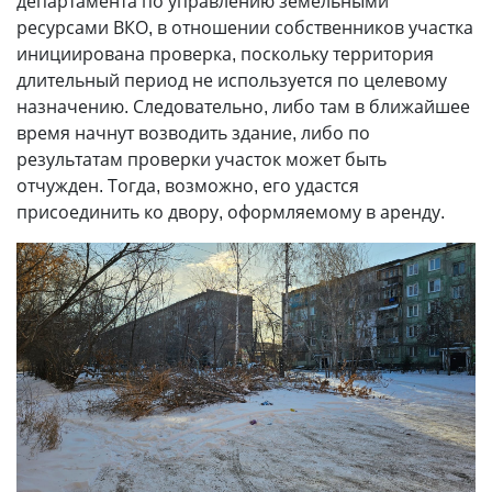
департамента по управлению земельными
ресурсами ВКО, в отношении собственников участка
инициирована проверка, поскольку территория
длительный период не используется по целевому
назначению. Следовательно, либо там в ближайшее
время начнут возводить здание, либо по
результатам проверки участок может быть
отчужден. Тогда, возможно, его удастся
присоединить ко двору, оформляемому в аренду.