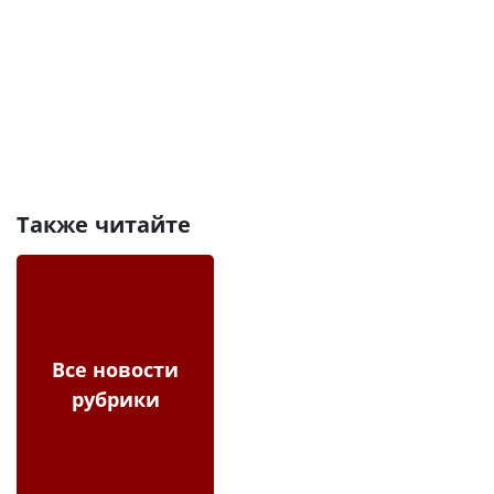
Также читайте
Все новости
рубрики