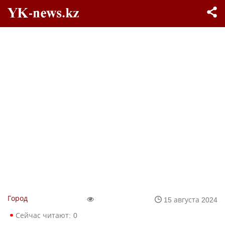
Город
15 августа 2024
Сейчас читают:
0