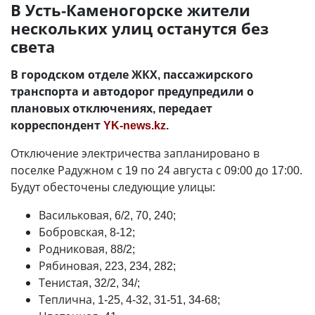
В Усть-Каменогорске жители
нескольких улиц останутся без
света
В городском отделе ЖКХ, пассажирского
транспорта и автодорог предупредили о
плановых отключениях, передает
корреспондент
YK-news.kz
.
Отключение электричества запланировано в
поселке Радужном с 19 по 24 августа с 09:00 до 17:00.
Будут обесточены следующие улицы:
Васильковая, 6/2, 70, 240;
Бобровская, 8-12;
Родниковая, 88/2;
Рябиновая, 223, 234, 282;
Тенистая, 32/2, 34/;
Теплична, 1-25, 4-32, 31-51, 34-68;