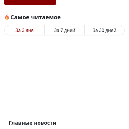
Самое читаемое
За 3 дня
За 7 дней
За 30 дней
Главные новости