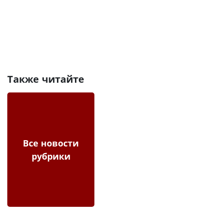
Также читайте
Все новости
рубрики