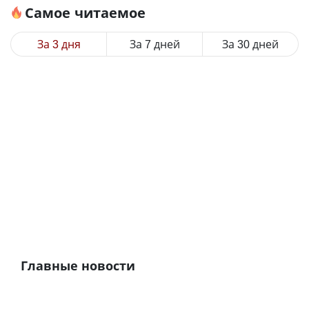
Самое читаемое
За 3 дня
За 7 дней
За 30 дней
Главные новости