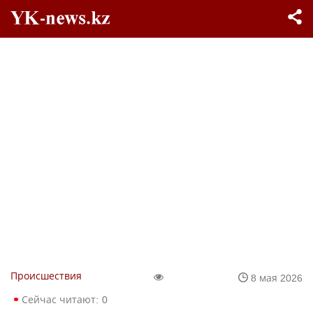
Происшествия
8 мая 2026
Сейчас читают:
0