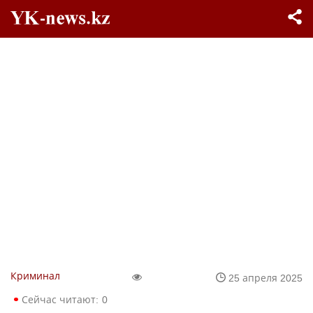
Криминал
25 апреля 2025
Сейчас читают:
0