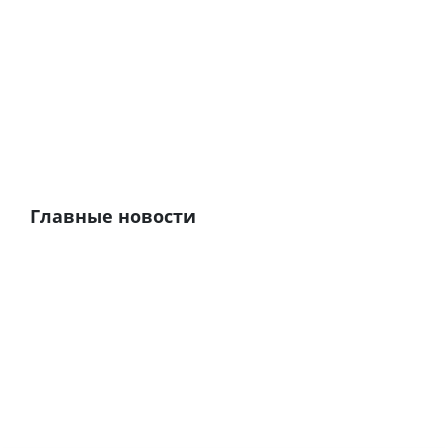
Главные новости