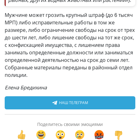
рыбных, других водных животных или растений»).
Мужчине может грозить крупный штраф (до 6 тысяч
МРП) либо исправительные работы в том же
размере, либо ограничение свободы на срок от трех
до шести лет, либо лишение свободы на тот же срок,
с конфискацией имущества, с лишением права
занимать определенные должности или заниматься
определенной деятельностью на срок до семи лет.
Собранные материалы переданы в районный отдел
полиции.
Елена Бредихина
НАШ ТЕЛЕГРАМ
Поделитесь своими эмоциями