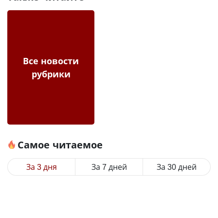
Все новости
рубрики
Самое читаемое
За 3 дня
За 7 дней
За 30 дней