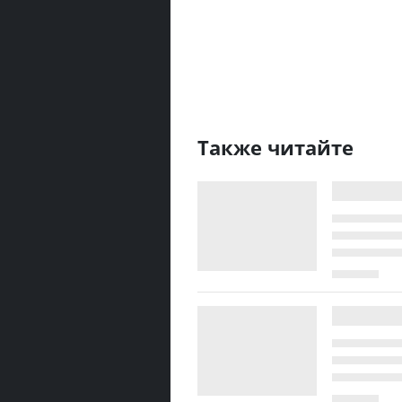
Также читайте