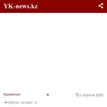
Криминал
1 апреля 2026
Сейчас читают:
0