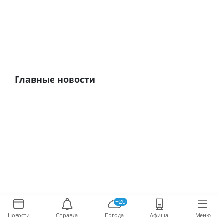
Главные новости
+20
Новости
Справка
Погода
Афиша
Меню