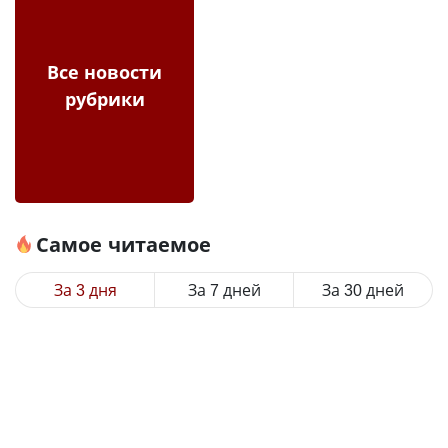
Все новости
рубрики
Самое читаемое
За 3 дня
За 7 дней
За 30 дней