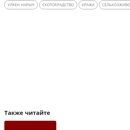
УЛКЕН НАРЫН
СКОТОКРАДСТВО
КРАЖА
СЕЛЬХОЗЖИВ
Также читайте