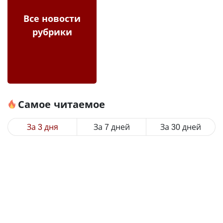
Все новости
рубрики
Самое читаемое
За 3 дня
За 7 дней
За 30 дней