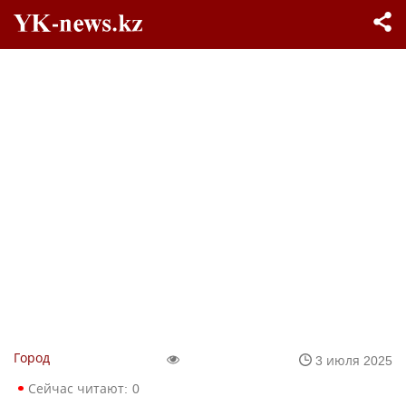
Город
3 июля 2025
Сейчас читают:
0