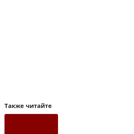
Также читайте