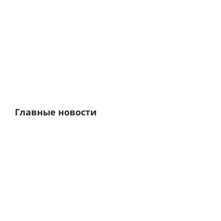
Главные новости