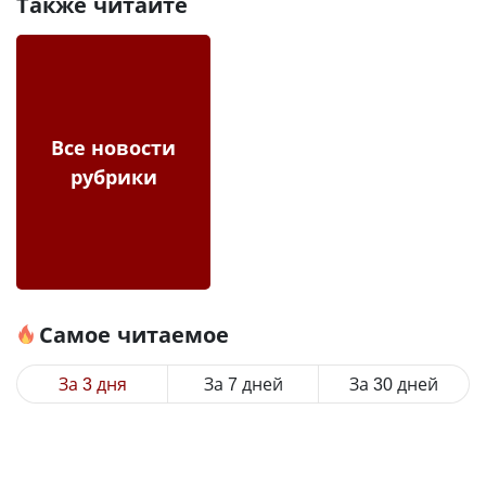
Также читайте
Все новости
рубрики
Самое читаемое
За 3 дня
За 7 дней
За 30 дней