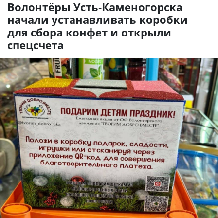
Волонтёры Усть-Каменогорска
начали устанавливать коробки
для сбора конфет и открыли
спецсчета