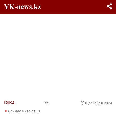
Город
8 декабря 2024
Сейчас читают:
0