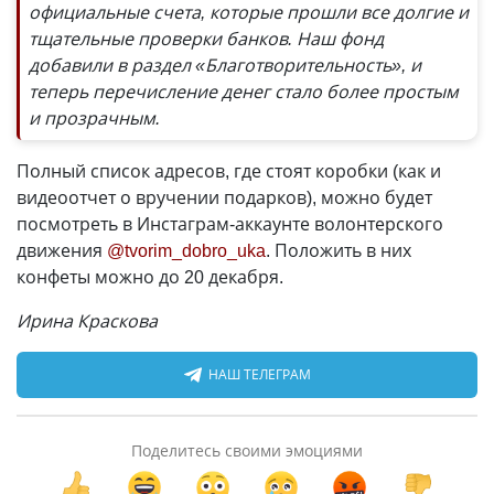
официальные счета, которые прошли все долгие и
тщательные проверки банков. Наш фонд
добавили в раздел «Благотворительность», и
теперь перечисление денег стало более простым
и прозрачным.
Полный список адресов, где стоят коробки (как и
видеоотчет о вручении подарков), можно будет
посмотреть в Инстаграм-аккаунте волонтерского
движения
@tvorim_dobro_uka
. Положить в них
конфеты можно до 20 декабря.
Ирина Краскова
НАШ ТЕЛЕГРАМ
Поделитесь своими эмоциями