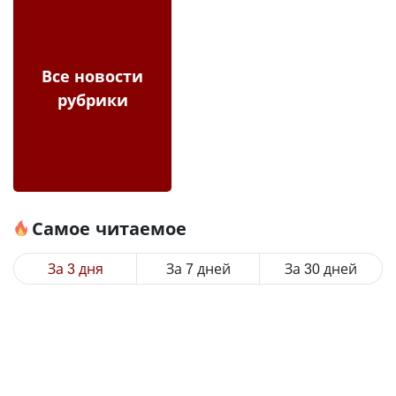
Все новости
рубрики
Самое читаемое
За 3 дня
За 7 дней
За 30 дней