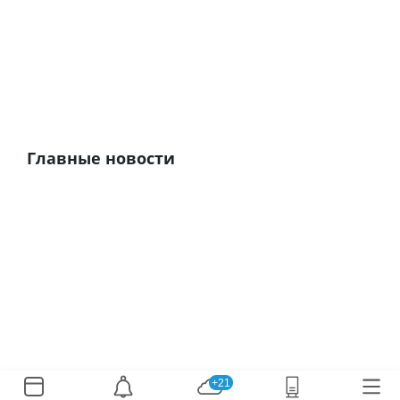
Главные новости
+21