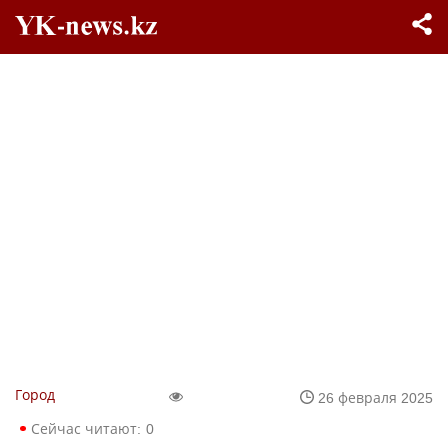
Город
26 февраля 2025
Сейчас читают:
0