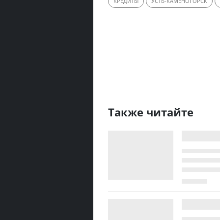
КРЕДИТЫ
УСТЬ-КАМЕНОГОРСК
Также читайте