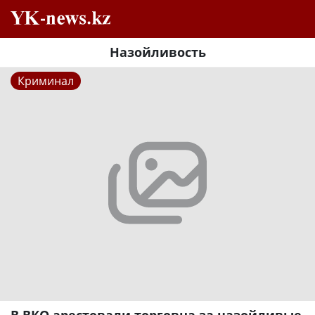
Назойливость
Криминал